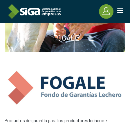
Pasar al contenido principal
FOGALE
Productos de garantía para los productores lecheros: