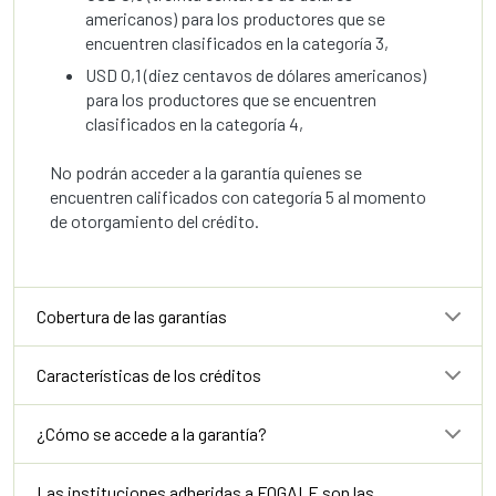
americanos) para los productores que se
encuentren clasificados en la categoría 3,
USD 0,1 (diez centavos de dólares americanos)
para los productores que se encuentren
clasificados en la categoría 4,
No podrán acceder a la garantía quienes se
encuentren calificados con categoría 5 al momento
de otorgamiento del crédito.
Cobertura de las garantías
Características de los créditos
¿Cómo se accede a la garantía?
Las instituciones adheridas a FOGALE son las