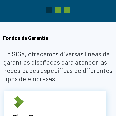
Anterior
Siguiente
Fondos de Garantía
En SiGa, ofrecemos diversas líneas de
garantías diseñadas para atender las
necesidades específicas de diferentes
tipos de empresas.