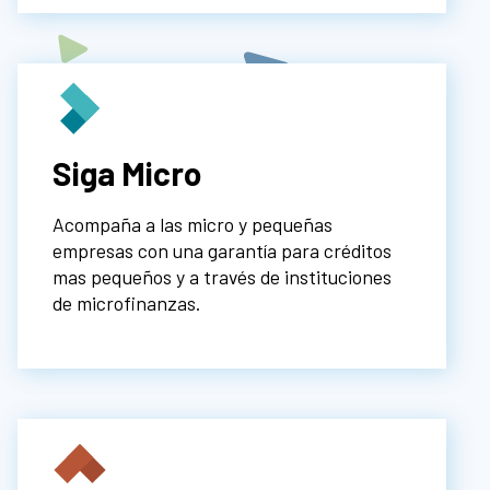
Siga Micro
Acompaña a las micro y pequeñas
empresas con una garantía para créditos
mas pequeños y a través de instituciones
de microfinanzas.