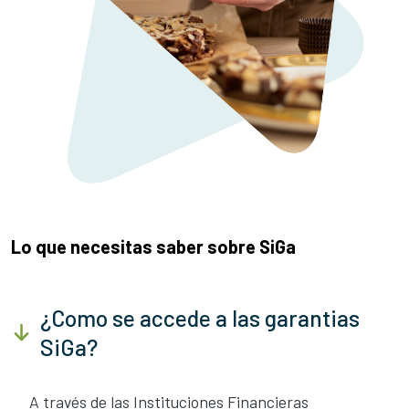
Lo que necesitas saber sobre SiGa
¿Como se accede a las garantias
SiGa?
A través de las Instituciones Financieras