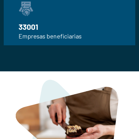
35.295
Empresas beneficiarias