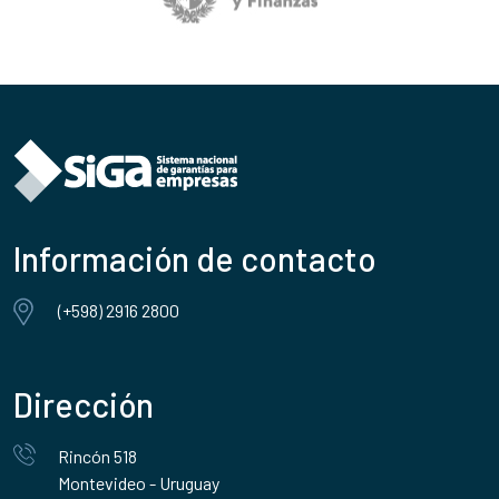
Información de contacto
(+598) 2916 2800
Dirección
Rincón 518
Montevideo - Uruguay