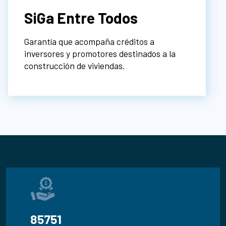
SiGa Entre Todos
Garantía que acompaña créditos a
inversores y promotores destinados a la
construcción de viviendas.
91.224