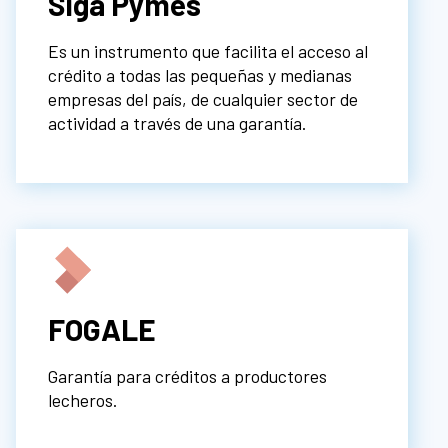
Siga Pymes
Es un instrumento que facilita el acceso al
crédito a todas las pequeñas y medianas
empresas del país, de cualquier sector de
actividad a través de una garantía.
FOGALE
Garantía para créditos a productores
lecheros.