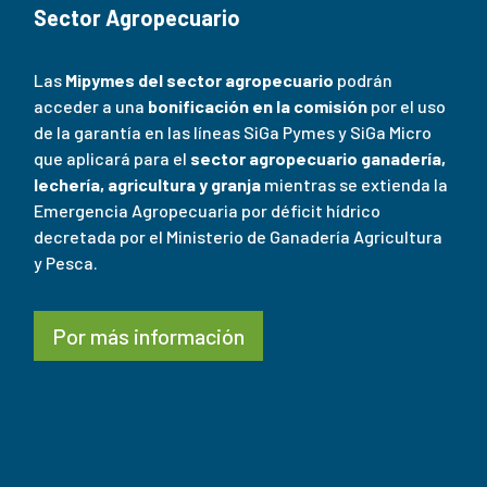
Sector Agropecuario
Las
Mipymes del sector agropecuario
podrán
acceder a una
bonificación en la comisión
por el uso
de la garantía en las líneas SiGa Pymes y SiGa Micro
que aplicará para el
sector agropecuario ganadería,
lechería, agricultura y granja
mientras se extienda la
Emergencia Agropecuaria por déficit hídrico
decretada por el Ministerio de Ganadería Agricultura
y Pesca.
Por más información