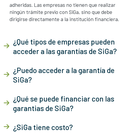
adheridas. Las empresas no tienen que realizar
ningún trámite previo con SiGa, sino que debe
dirigirse directamente a la institución financiera.
¿Qué tipos de empresas pueden
acceder a las garantías de SiGa?
¿Puedo acceder a la garantía de
SiGa?
¿Qué se puede financiar con las
garantias de SiGa?
¿SiGa tiene costo?