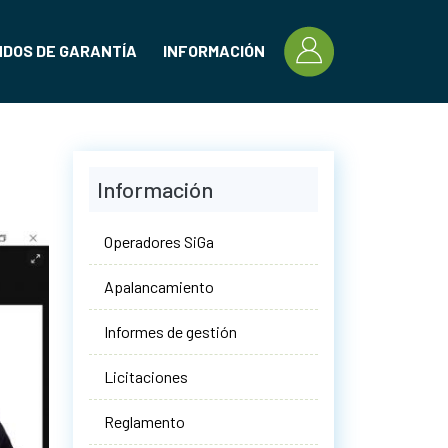
DOS DE GARANTÍA
INFORMACIÓN
Información
Operadores SiGa
Apalancamiento
Informes de gestión
Licitaciones
Reglamento