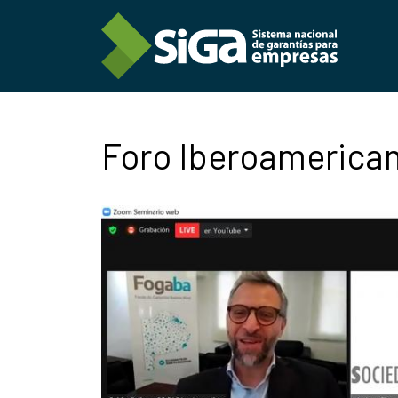
Foro Iberoamerican