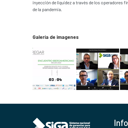
inyección de liquidez a través de los operadores 
de la pandemia.
Galería de imagenes
Inf