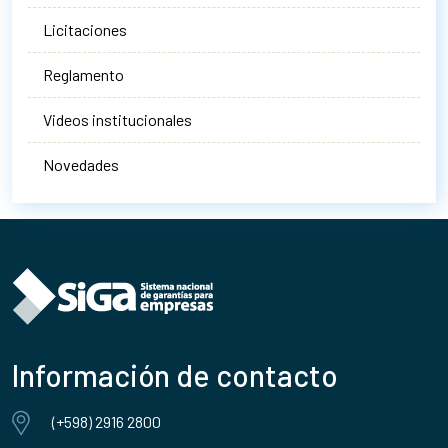
Licitaciones
Reglamento
Videos institucionales
Novedades
Información de contacto
(+598) 2916 2800