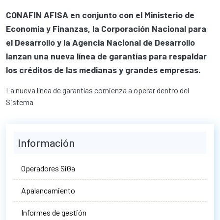
CONAFIN AFISA en conjunto con el Ministerio de
Economía y Finanzas, la Corporación Nacional para
el Desarrollo y la Agencia Nacional de Desarrollo
lanzan una nueva línea de garantías para respaldar
los créditos de las medianas y grandes empresas.
La nueva línea de garantías comienza a operar dentro del
Sistema
Información
Operadores SiGa
Apalancamiento
Informes de gestión