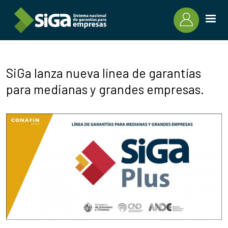
Pasar al contenido principal
SiGa lanza nueva línea de garantías
para medianas y grandes empresas.