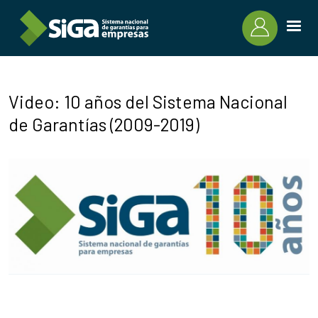
Pasar al contenido principal
Video: 10 años del Sistema Nacional
de Garantías (2009-2019)