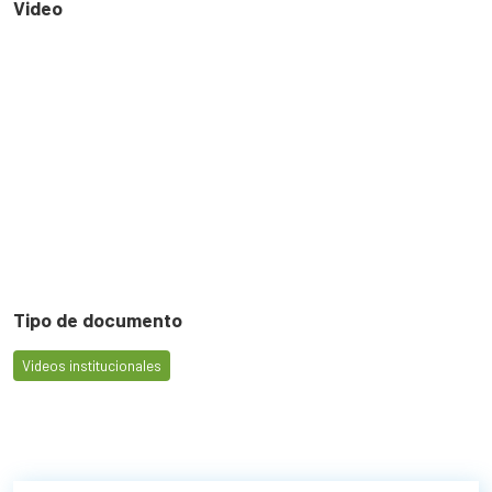
Video
Tipo de documento
Videos institucionales