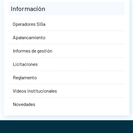
Información
Operadores SiGa
Apalancamiento
Informes de gestión
Licitaciones
Reglamento
Videos institucionales
Novedades